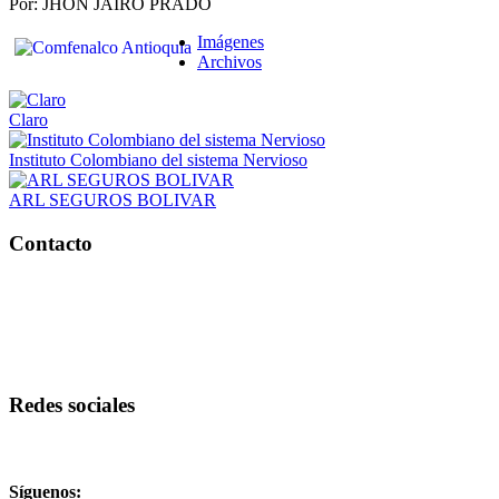
Por: JHON JAIRO PRADO
Imágenes
Archivos
Claro
Instituto Colombiano del sistema Nervioso
ARL SEGUROS BOLIVAR
Contacto
Redes sociales
Síguenos: