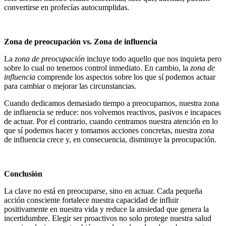
convertirse en profecías autocumplidas.
Zona de preocupación vs. Zona de influencia
La
zona de preocupación
incluye todo aquello que nos inquieta pero
sobre lo cual no tenemos control inmediato. En cambio, la
zona de
influencia
comprende los aspectos sobre los que sí podemos actuar
para cambiar o mejorar las circunstancias.
Cuando dedicamos demasiado tiempo a preocuparnos, nuestra zona
de influencia se reduce: nos volvemos reactivos, pasivos e incapaces
de actuar. Por el contrario, cuando centramos nuestra atención en lo
que sí podemos hacer y tomamos acciones concretas, nuestra zona
de influencia crece y, en consecuencia, disminuye la preocupación.
Conclusión
La clave no está en preocuparse, sino en actuar. Cada pequeña
acción consciente fortalece nuestra capacidad de influir
positivamente en nuestra vida y reduce la ansiedad que genera la
incertidumbre. Elegir ser proactivos no solo protege nuestra salud