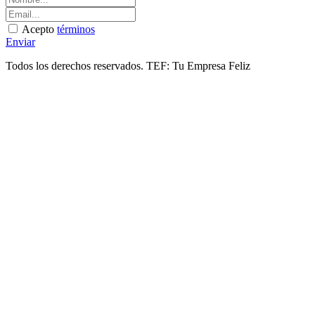
Acepto
términos
Enviar
Todos los derechos reservados. TEF: Tu Empresa Feliz