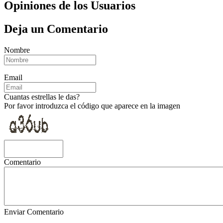
Opiniones de los Usuarios
Deja un Comentario
Nombre
Email
Cuantas estrellas le das?
Por favor introduzca el código que aparece en la imagen
Comentario
Enviar Comentario