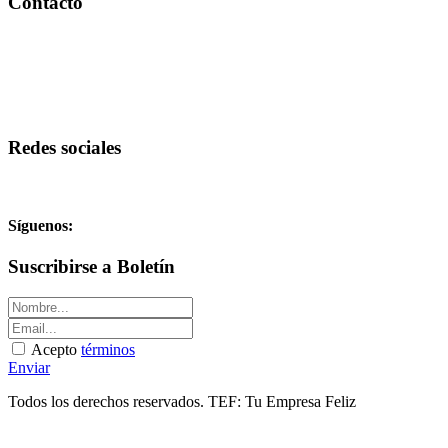
Contacto
Redes sociales
Síguenos:
Suscribirse a Boletín
Acepto
términos
Enviar
Todos los derechos reservados. TEF: Tu Empresa Feliz