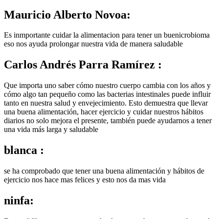
Mauricio Alberto Novoa:
Es inmportante cuidar la alimentacion para tener un buenicrobioma
eso nos ayuda prolongar nuestra vida de manera saludable
Carlos Andrés Parra Ramírez :
Que importa uno saber cómo nuestro cuerpo cambia con los años y
cómo algo tan pequeño como las bacterias intestinales puede influir
tanto en nuestra salud y envejecimiento. Esto demuestra que llevar
una buena alimentación, hacer ejercicio y cuidar nuestros hábitos
diarios no solo mejora el presente, también puede ayudarnos a tener
una vida más larga y saludable
blanca :
se ha comprobado que tener una buena alimentación y hábitos de
ejercicio nos hace mas felices y esto nos da mas vida
ninfa: