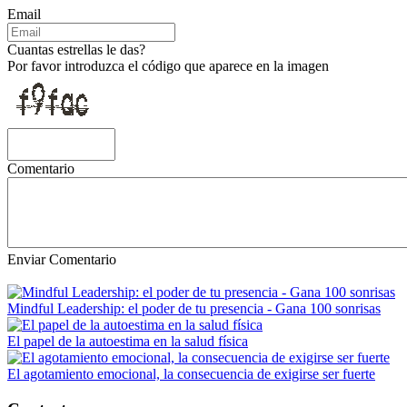
Email
Cuantas estrellas le das?
Por favor introduzca el código que aparece en la imagen
Comentario
Enviar Comentario
Mindful Leadership: el poder de tu presencia - Gana 100 sonrisas
El papel de la autoestima en la salud física
El agotamiento emocional, la consecuencia de exigirse ser fuerte