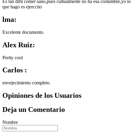
Es tan difil comer sano,pues cultualmente no ha esa costumbre,yo lo
que hago es ejercciio
lma:
Excelente documento.
Alex Ruiz:
Pretty cool
Carlos :
envejecimiento completo.
Opiniones de los Usuarios
Deja un Comentario
Nombre