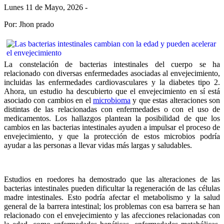
Lunes 11 de Mayo, 2026 -
Por: Jhon prado
La constelación de bacterias intestinales del cuerpo se ha
relacionado con diversas enfermedades asociadas al envejecimiento,
incluidas las enfermedades cardiovasculares y la diabetes tipo 2.
Ahora, un estudio ha descubierto que el envejecimiento en sí está
asociado con cambios en el
microbioma
y que estas alteraciones son
distintas de las relacionadas con enfermedades o con el uso de
medicamentos. Los hallazgos plantean la posibilidad de que los
cambios en las bacterias intestinales ayuden a impulsar el proceso de
envejecimiento, y que la protección de estos microbios podría
ayudar a las personas a llevar vidas más largas y saludables.
Estudios en roedores ha demostrado que las alteraciones de las
bacterias intestinales pueden dificultar la regeneración de las células
madre intestinales. Esto podría afectar el metabolismo y la salud
general de la barrera intestinal; los problemas con esa barrera se han
relacionado con el envejecimiento y las afecciones relacionadas con