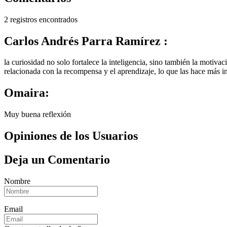
2 registros encontrados
Carlos Andrés Parra Ramírez :
la curiosidad no solo fortalece la inteligencia, sino también la motiv
relacionada con la recompensa y el aprendizaje, lo que las hace más 
Omaira:
Muy buena reflexión
Opiniones de los Usuarios
Deja un Comentario
Nombre
Email