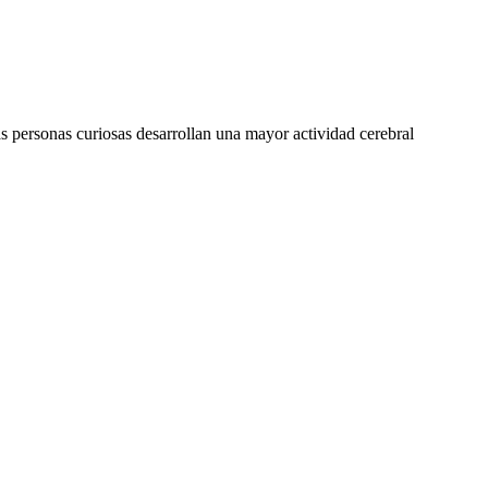
las personas curiosas desarrollan una mayor actividad cerebral