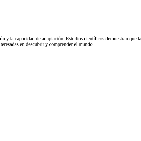
ación y la capacidad de adaptación. Estudios científicos demuestran que 
interesadas en descubrir y comprender el mundo